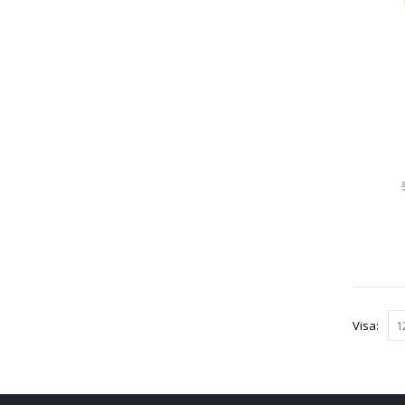
Visa: