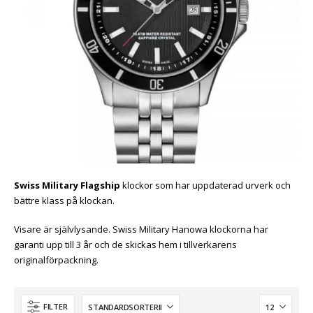
Swiss Military Flagship
klockor som har uppdaterad urverk och
bättre klass på klockan.
Visare är självlysande. Swiss Military Hanowa klockorna har
garanti upp till 3 år och de skickas hem i tillverkarens
originalförpackning.
FILTER