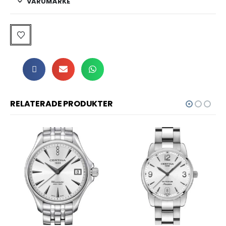
VARUMÄRKE
RELATERADE PRODUKTER